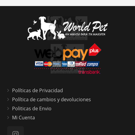
Políticas de Privacidad
Política de cambios y devoluciones
Politicas de Envio
Mi Cuenta