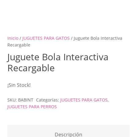
Inicio
/
JUGUETES PARA GATOS
/ Juguete Bola Interactiva
Recargable
Juguete Bola Interactiva
Recargable
¡Sin Stock!
SKU:
BABINT
Categorías:
JUGUETES PARA GATOS
,
JUGUETES PARA PERROS
Descripción