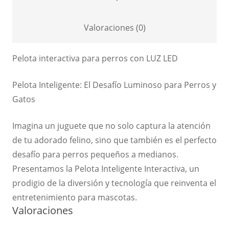
Valoraciones (0)
Pelota interactiva para perros con LUZ LED
Pelota Inteligente: El Desafío Luminoso para Perros y
Gatos
Imagina un juguete que no solo captura la atención
de tu adorado felino, sino que también es el perfecto
desafío para perros pequeños a medianos.
Presentamos la Pelota Inteligente Interactiva, un
prodigio de la diversión y tecnología que reinventa el
entretenimiento para mascotas.
Valoraciones