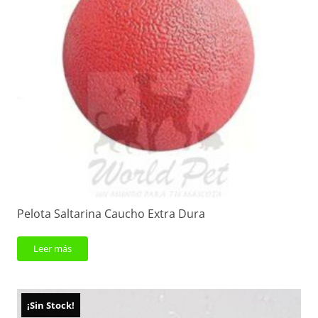
Pelota Saltarina Caucho Extra Dura
Leer más
¡Sin Stock!