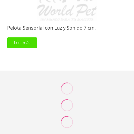
Pelota Sensorial con Luz y Sonido 7 cm.
Leer más