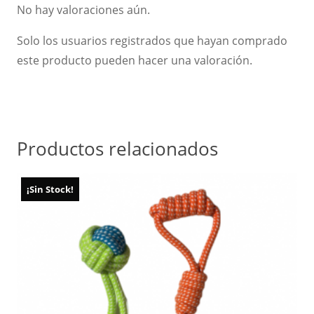
No hay valoraciones aún.
Solo los usuarios registrados que hayan comprado
este producto pueden hacer una valoración.
Productos relacionados
¡Sin Stock!