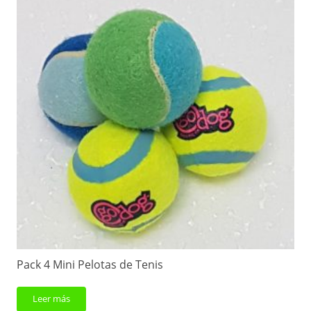
Pack 4 Mini Pelotas de Tenis
Leer más