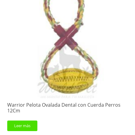
Warrior Pelota Ovalada Dental con Cuerda Perros
12Cm
Leer más