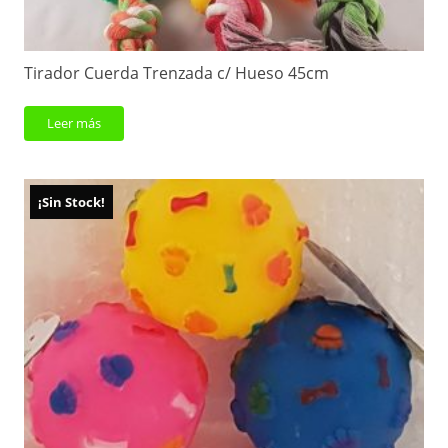
Tirador Cuerda Trenzada c/ Hueso 45cm
Leer más
¡Sin Stock!