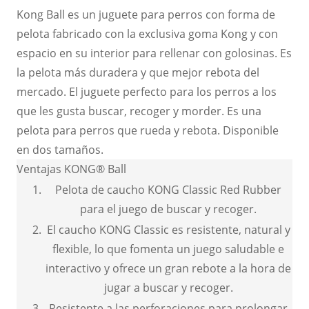
Kong Ball es un juguete para perros con forma de
pelota fabricado con la exclusiva goma Kong y con
espacio en su interior para rellenar con golosinas. Es
la pelota más duradera y que mejor rebota del
mercado. El juguete perfecto para los perros a los
que les gusta buscar, recoger y morder. Es una
pelota para perros que rueda y rebota. Disponible
en dos tamaños.
Ventajas KONG® Ball
Pelota de caucho KONG Classic Red Rubber
para el juego de buscar y recoger.
El caucho KONG Classic es resistente, natural y
flexible, lo que fomenta un juego saludable e
interactivo y ofrece un gran rebote a la hora de
jugar a buscar y recoger.
Resistente a las perforaciones para prolongar