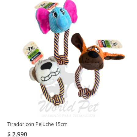
Tirador con Peluche 15cm
$
2.990