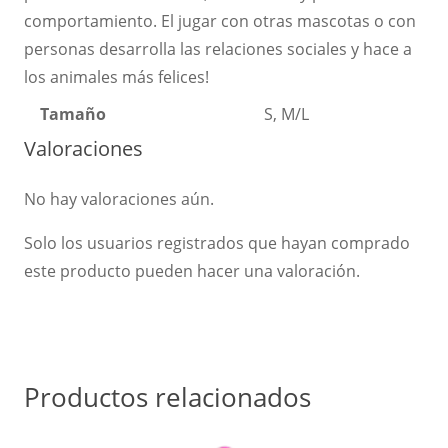
comportamiento. El jugar con otras mascotas o con
personas desarrolla las relaciones sociales y hace a
los animales más felices!
Tamaño
S, M/L
Valoraciones
No hay valoraciones aún.
Solo los usuarios registrados que hayan comprado
este producto pueden hacer una valoración.
Productos relacionados