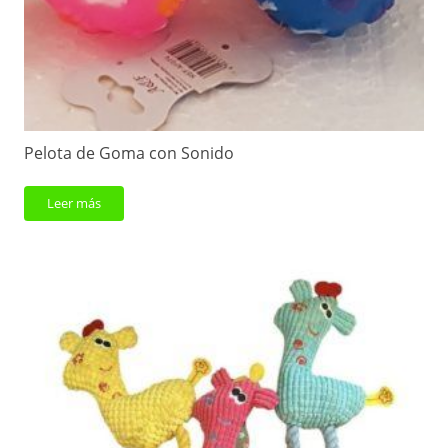
Pelota de Goma con Sonido
Leer más