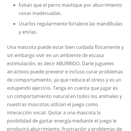
Evitan que el perro mastique por aburrimiento
cosas inadecuadas.
Usarlos regularmente fortalece las mandíbulas
y encías.
Una mascota puede estar bien cuidada físicamente y
sin embargo vivir en un ambiente de escasa
estimulación, es decir ABURRIDO. Darle juguetes
atractivos puede prevenir e incluso curar problemas
de comportamiento, ya que reduce el stress y es un
estupendo ejercicio. Tenga en cuenta que jugar es
un comportamiento natural en todos los animales y
nuestras mascotas utilizan el juego como
interacción social. Quitar a una mascota la
posibilidad de gastar energía mediante el juego le
producirá aburrimiento, frustración y problemas de