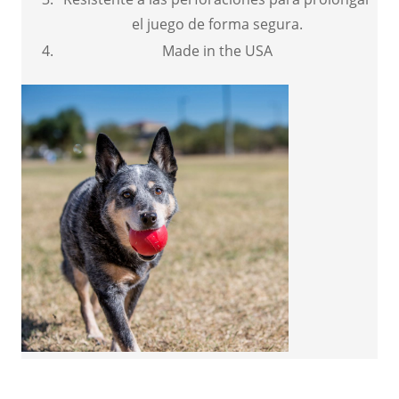
el juego de forma segura.
Made in the USA