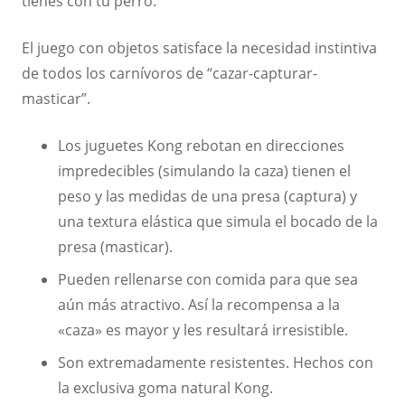
tienes con tu perro.
El juego con objetos satisface la necesidad instintiva
de todos los carnívoros de “cazar-capturar-
masticar”.
Los juguetes Kong rebotan en direcciones
impredecibles (simulando la caza) tienen el
peso y las medidas de una presa (captura) y
una textura elástica que simula el bocado de la
presa (masticar).
Pueden rellenarse con comida para que sea
aún más atractivo. Así la recompensa a la
«caza» es mayor y les resultará irresistible.
Son extremadamente resistentes. Hechos con
la exclusiva goma natural Kong.