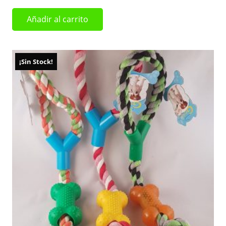
Añadir al carrito
¡Sin Stock!