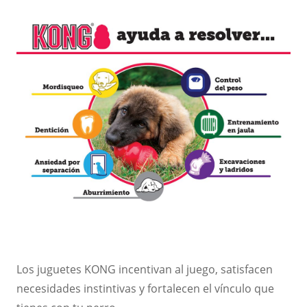
Los juguetes KONG incentivan al juego, satisfacen
necesidades instintivas y fortalecen el vínculo que