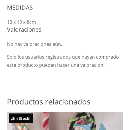
MEDIDAS
13 x 19 x 8cm
Valoraciones
No hay valoraciones aún.
Solo los usuarios registrados que hayan comprado
este producto pueden hacer una valoración.
Productos relacionados
¡Sin Stock!