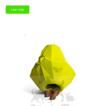
Leer más