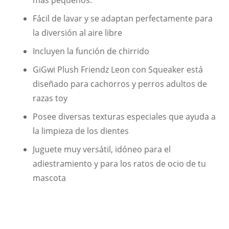
Fácil de lavar y se adaptan perfectamente para
la diversión al aire libre
Incluyen la función de chirrido
GiGwi Plush Friendz Leon con Squeaker está
diseñado para cachorros y perros adultos de
razas toy
Posee diversas texturas especiales que ayuda a
la limpieza de los dientes
Juguete muy versátil, idóneo para el
adiestramiento y para los ratos de ocio de tu
mascota