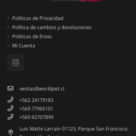
Políticas de Privacidad
Política de cambios y devoluciones
Politicas de Envio
Mi Cuenta
ventas@worldpet.cl
+562 24179183
+569 77965101
+569 65707899
Luis Matte Larrain 01123, Parque San Francisco,