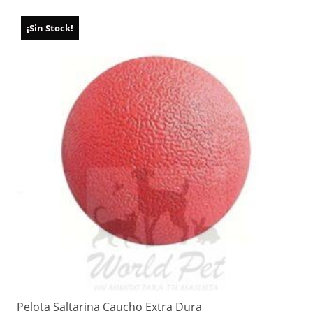
¡Sin Stock!
Pelota Saltarina Caucho Extra Dura