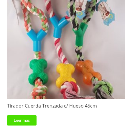
Tirador Cuerda Trenzada c/ Hueso 45cm
Leer más