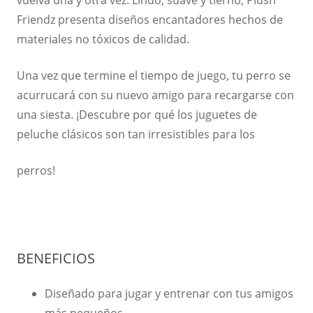
Friendz presenta diseños encantadores hechos de
materiales no tóxicos de calidad.
Una vez que termine el tiempo de juego, tu perro se
acurrucará con su nuevo amigo para recargarse con
una siesta. ¡Descubre por qué los juguetes de
peluche clásicos son tan irresistibles para los
perros!
BENEFICIOS
Diseñado para jugar y entrenar con tus amigos
más pequeños.