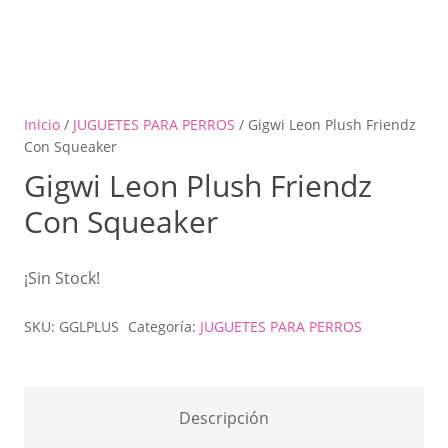
Inicio
/
JUGUETES PARA PERROS
/ Gigwi Leon Plush Friendz
Con Squeaker
Gigwi Leon Plush Friendz
Con Squeaker
¡Sin Stock!
SKU:
GGLPLUS
Categoría:
JUGUETES PARA PERROS
Descripción