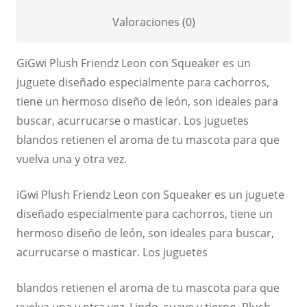
Valoraciones (0)
GiGwi Plush Friendz Leon con Squeaker es un
juguete diseñado especialmente para cachorros,
tiene un hermoso diseño de león, son ideales para
buscar, acurrucarse o masticar. Los juguetes
blandos retienen el aroma de tu mascota para que
vuelva una y otra vez.
iGwi Plush Friendz Leon con Squeaker es un juguete
diseñado especialmente para cachorros, tiene un
hermoso diseño de león, son ideales para buscar,
acurrucarse o masticar. Los juguetes
blandos retienen el aroma de tu mascota para que
vuelva una y otra vez. Lindo, suave y tierno, Plush