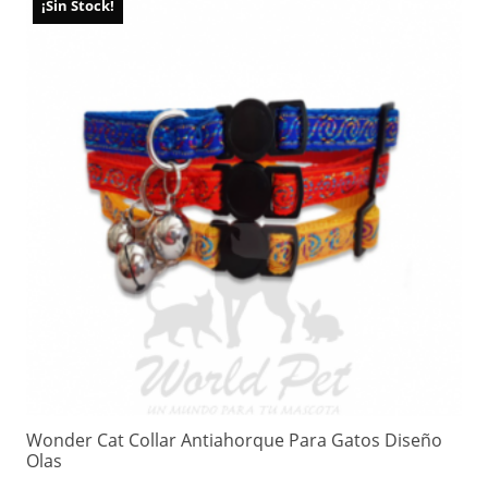
¡Sin Stock!
Wonder Cat Collar Antiahorque Para Gatos Diseño
Olas