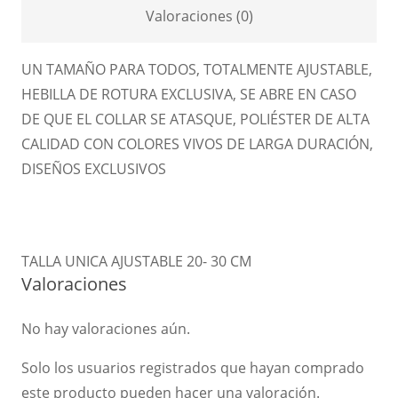
Valoraciones (0)
UN TAMAÑO PARA TODOS, TOTALMENTE AJUSTABLE,
HEBILLA DE ROTURA EXCLUSIVA, SE ABRE EN CASO
DE QUE EL COLLAR SE ATASQUE, POLIÉSTER DE ALTA
CALIDAD CON COLORES VIVOS DE LARGA DURACIÓN,
DISEÑOS EXCLUSIVOS
TALLA UNICA AJUSTABLE 20- 30 CM
Valoraciones
No hay valoraciones aún.
Solo los usuarios registrados que hayan comprado
este producto pueden hacer una valoración.