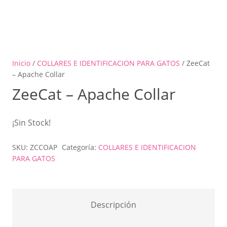
Inicio
/
COLLARES E IDENTIFICACION PARA GATOS
/ ZeeCat
– Apache Collar
ZeeCat – Apache Collar
¡Sin Stock!
SKU:
ZCCOAP
Categoría:
COLLARES E IDENTIFICACION
PARA GATOS
Descripción