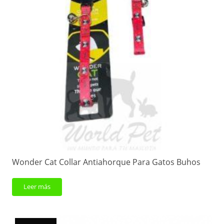
Wonder Cat Collar Antiahorque Para Gatos Buhos
Leer más