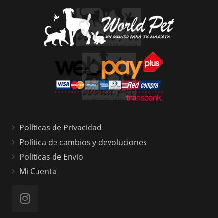
Políticas de Privacidad
Política de cambios y devoluciones
Politicas de Envio
Mi Cuenta