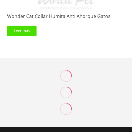
Wonder Cat Collar Humita Anti Ahorque Gatos
Leer más