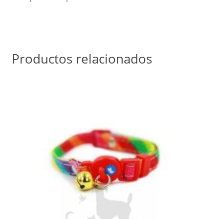
Productos relacionados