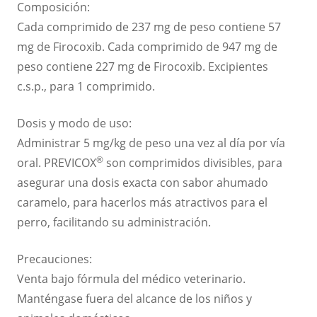
Composición:
Cada comprimido de 237 mg de peso contiene 57
mg de Firocoxib. Cada comprimido de 947 mg de
peso contiene 227 mg de Firocoxib. Excipientes
c.s.p., para 1 comprimido.
Dosis y modo de uso​:
Administrar 5 mg/kg de peso una vez al día por vía
®
oral. PREVICOX
son comprimidos divisibles, para
asegurar una dosis exacta con sabor ahumado
caramelo, para hacerlos más atractivos para el
perro, facilitando su administración.
Precauciones​:
Venta bajo fórmula del médico veterinario.
Manténgase fuera del alcance de los niños y