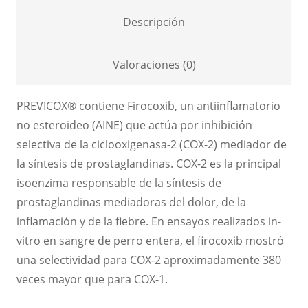
Descripción
Valoraciones (0)
PREVICOX® contiene Firocoxib, un antiinflamatorio
no esteroideo (AINE) que actúa por inhibición
selectiva de la ciclooxigenasa-2 (COX-2) mediador de
la síntesis de prostaglandinas. COX-2 es la principal
isoenzima responsable de la síntesis de
prostaglandinas mediadoras del dolor, de la
inflamación y de la fiebre. En ensayos realizados in-
vitro en sangre de perro entera, el firocoxib mostró
una selectividad para COX-2 aproximadamente 380
veces mayor que para COX-1.