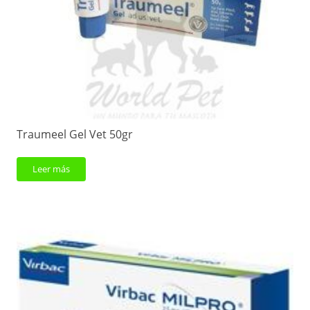
Traumeel Gel Vet 50gr
Leer más