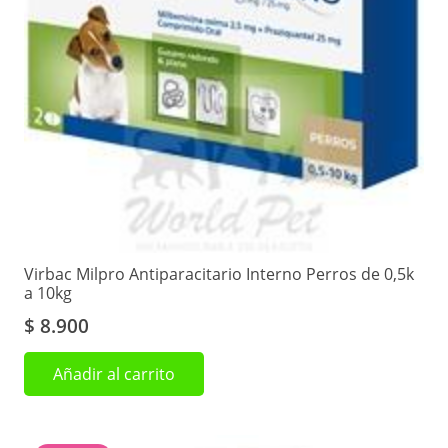
Virbac Milpro Antiparacitario Interno Perros de 0,5k
a 10kg
$
8.900
Añadir al carrito