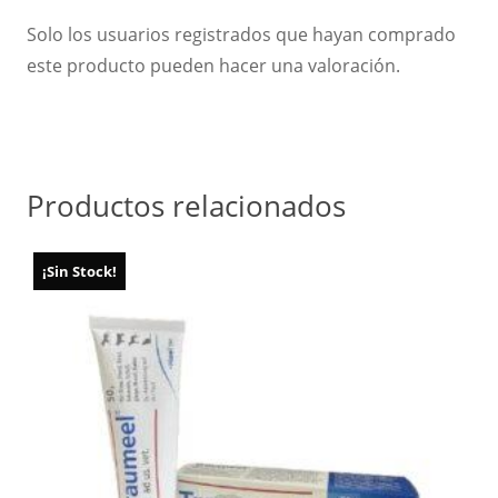
Solo los usuarios registrados que hayan comprado
este producto pueden hacer una valoración.
Productos relacionados
¡Sin Stock!