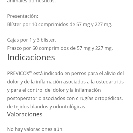
animales domésticos.
Presentación:
Blíster por 10 comprimidos de 57 mg y 227 mg.
Cajas por 1 y 3 blíster.
Frasco por 60 comprimidos de 57 mg y 227 mg.
Indicaciones
®
PREVICOX
está indicado en perros para el alivio del
dolor y de la inflamación asociados a la osteoartritis
y para el control del dolor y la inflamación
postoperatorio asociados con cirugías ortopédicas,
de tejidos blandos y odontológicas.
Valoraciones
No hay valoraciones aún.