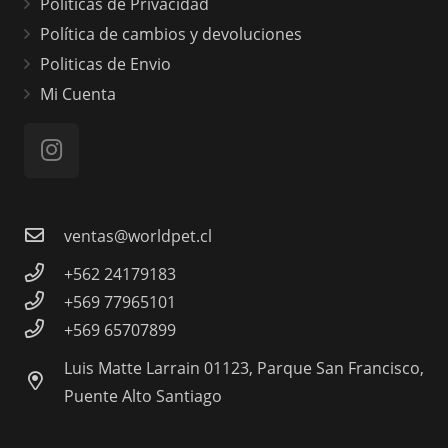
Políticas de Privacidad
Política de cambios y devoluciones
Politicas de Envio
Mi Cuenta
ventas@worldpet.cl
+562 24179183
+569 77965101
+569 65707899
Luis Matte Larrain 01123, Parque San Francisco,
Puente Alto Santiago