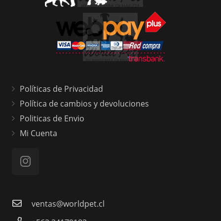
Políticas de Privacidad
Política de cambios y devoluciones
Politicas de Envio
Mi Cuenta
ventas@worldpet.cl