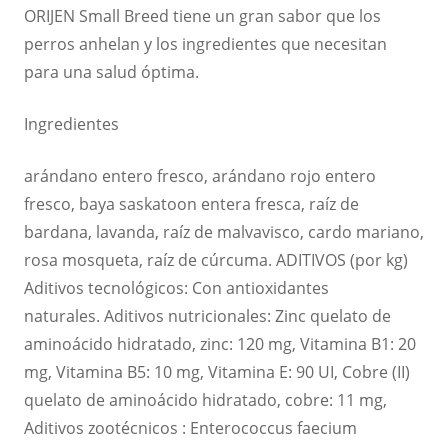
ORIJEN Small Breed tiene un gran sabor que los
perros anhelan y los ingredientes que necesitan
para una salud óptima.
Ingredientes
arándano entero fresco, arándano rojo entero
fresco, baya saskatoon entera fresca, raíz de
bardana, lavanda, raíz de malvavisco, cardo mariano,
rosa mosqueta, raíz de cúrcuma. ADITIVOS (por kg)
Aditivos tecnológicos: Con antioxidantes
naturales. Aditivos nutricionales: Zinc quelato de
aminoácido hidratado, zinc: 120 mg, Vitamina B1: 20
mg, Vitamina B5: 10 mg, Vitamina E: 90 UI, Cobre (II)
quelato de aminoácido hidratado, cobre: ​​11 mg,
Aditivos zootécnicos : Enterococcus faecium