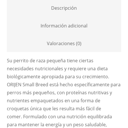
Descripción
Información adicional
Valoraciones (0)
Su perrito de raza pequeña tiene ciertas
necesidades nutricionales y requiere una dieta
biológicamente apropiada para su crecimiento.
ORIJEN Small Breed está hecho específicamente para
perros más pequeños, con proteínas nutritivas y
nutrientes empaquetados en una forma de
croquetas única que les resulta más fácil de
comer. Formulado con una nutrición equilibrada
para mantener la energía y un peso saludable,