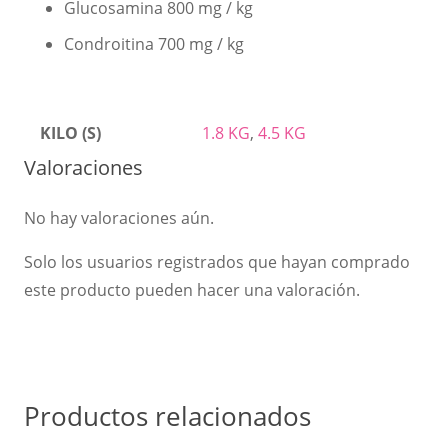
Glucosamina 800 mg / kg
Condroitina 700 mg / kg
KILO (S)
1.8 KG
,
4.5 KG
Valoraciones
No hay valoraciones aún.
Solo los usuarios registrados que hayan comprado
este producto pueden hacer una valoración.
Productos relacionados