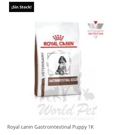
¡Sin Stock!
Royal canin Gastrointestinal Puppy 1K