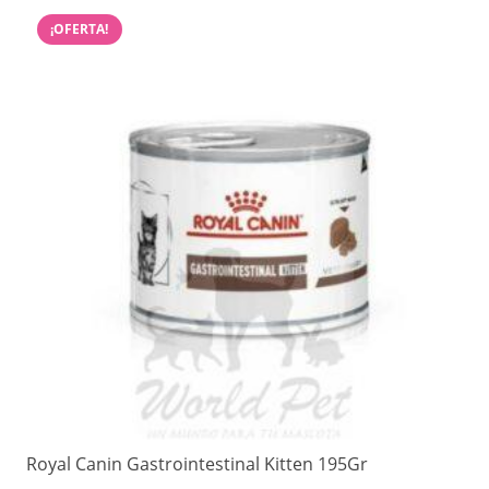
¡OFERTA!
Royal Canin Gastrointestinal Kitten 195Gr