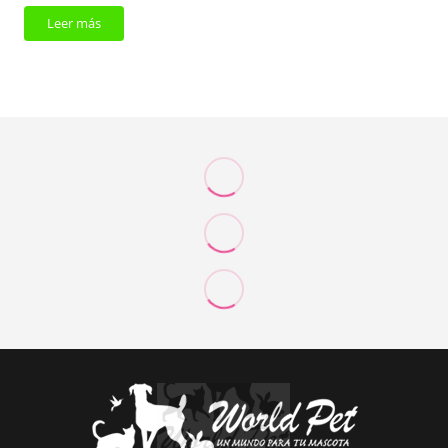
Leer más