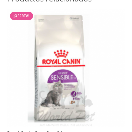
¡OFERTA!