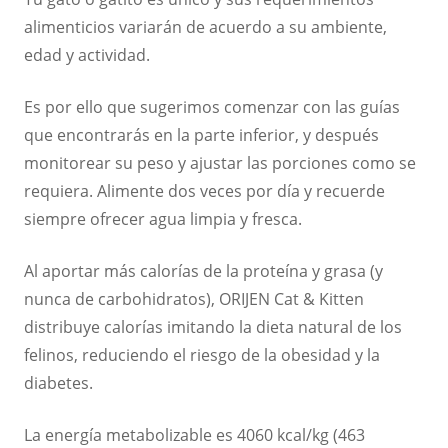
alimenticios variarán de acuerdo a su ambiente,
edad y actividad.
Es por ello que sugerimos comenzar con las guías
que encontrarás en la parte inferior, y después
monitorear su peso y ajustar las porciones como se
requiera. Alimente dos veces por día y recuerde
siempre ofrecer agua limpia y fresca.
Al aportar más calorías de la proteína y grasa (y
nunca de carbohidratos), ORIJEN Cat & Kitten
distribuye calorías imitando la dieta natural de los
felinos, reduciendo el riesgo de la obesidad y la
diabetes.
La energía metabolizable es 4060 kcal/kg (463