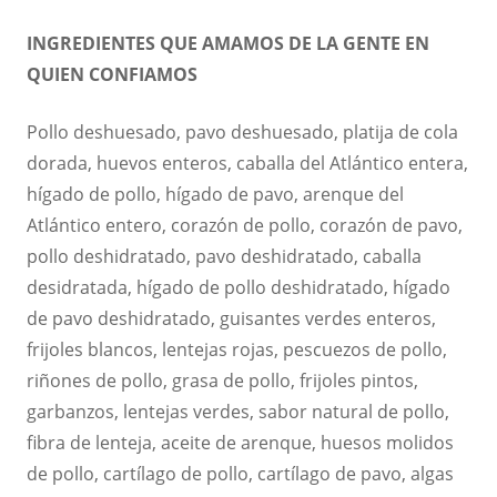
INGREDIENTES QUE AMAMOS DE LA GENTE EN
QUIEN CONFIAMOS
Pollo deshuesado, pavo deshuesado, platija de cola
dorada, huevos enteros, caballa del Atlántico entera,
hígado de pollo, hígado de pavo, arenque del
Atlántico entero, corazón de pollo, corazón de pavo,
pollo deshidratado, pavo deshidratado, caballa
desidratada, hígado de pollo deshidratado, hígado
de pavo deshidratado, guisantes verdes enteros,
frijoles blancos, lentejas rojas, pescuezos de pollo,
riñones de pollo, grasa de pollo, frijoles pintos,
garbanzos, lentejas verdes, sabor natural de pollo,
fibra de lenteja, aceite de arenque, huesos molidos
de pollo, cartílago de pollo, cartílago de pavo, algas