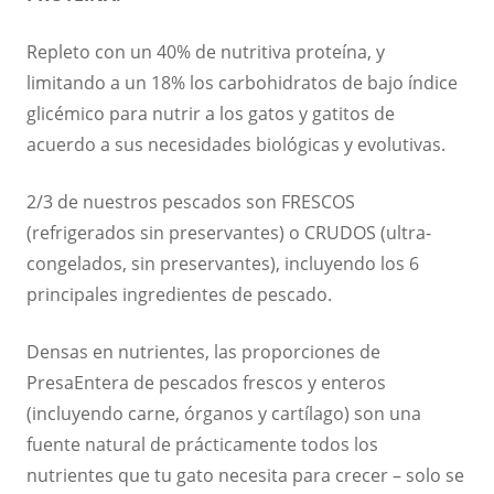
Repleto con un 40% de nutritiva proteína, y
limitando a un 18% los carbohidratos de bajo índice
glicémico para nutrir a los gatos y gatitos de
acuerdo a sus necesidades biológicas y evolutivas.
2/3 de nuestros pescados son FRESCOS
(refrigerados sin preservantes) o CRUDOS (ultra-
congelados, sin preservantes), incluyendo los 6
principales ingredientes de pescado.
Densas en nutrientes, las proporciones de
PresaEntera de pescados frescos y enteros
(incluyendo carne, órganos y cartílago) son una
fuente natural de prácticamente todos los
nutrientes que tu gato necesita para crecer – solo se