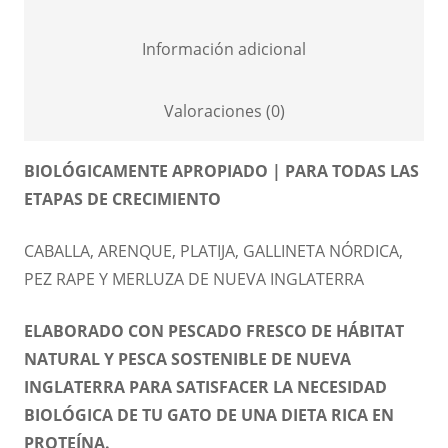
Información adicional
Valoraciones (0)
BIOLÓGICAMENTE APROPIADO | PARA TODAS LAS
ETAPAS DE CRECIMIENTO
CABALLA, ARENQUE, PLATIJA, GALLINETA NÓRDICA,
PEZ RAPE Y MERLUZA DE NUEVA INGLATERRA
ELABORADO CON PESCADO FRESCO DE HÁBITAT
NATURAL Y PESCA SOSTENIBLE DE NUEVA
INGLATERRA PARA SATISFACER LA NECESIDAD
BIOLÓGICA DE TU GATO DE UNA DIETA RICA EN
PROTEÍNA.