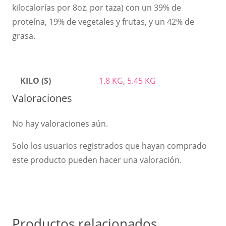
kilocalorías por 8oz. por taza) con un 39% de
proteína, 19% de vegetales y frutas, y un 42% de
grasa.
KILO (S)
1.8 KG
,
5.45 KG
Valoraciones
No hay valoraciones aún.
Solo los usuarios registrados que hayan comprado
este producto pueden hacer una valoración.
Productos relacionados