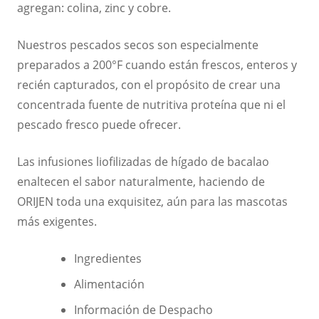
agregan: colina, zinc y cobre.
Nuestros pescados secos son especialmente
preparados a 200°F cuando están frescos, enteros y
recién capturados, con el propósito de crear una
concentrada fuente de nutritiva proteína que ni el
pescado fresco puede ofrecer.
Las infusiones liofilizadas de hígado de bacalao
enaltecen el sabor naturalmente, haciendo de
ORIJEN toda una exquisitez, aún para las mascotas
más exigentes.
Ingredientes
Alimentación
Información de Despacho