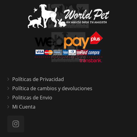
producto
Políticas de Privacidad
Política de cambios y devoluciones
Politicas de Envio
Mi Cuenta