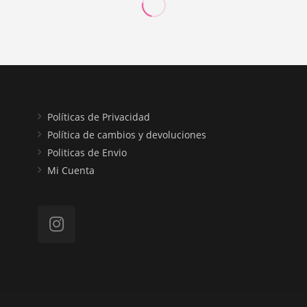
Políticas de Privacidad
Política de cambios y devoluciones
Politicas de Envio
Mi Cuenta