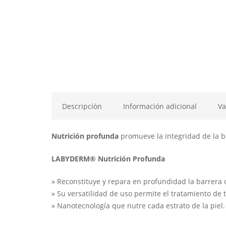
Descripción
Información adicional
Va
Nutrición profunda
promueve la integridad de la b
LABYDERM® Nutrición Profunda
» Reconstituye y repara en profundidad la barrera 
» Su versatilidad de uso permite el tratamiento de 
» Nanotecnología que nutre cada estrato de la piel.