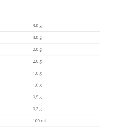
3,0 g
3,0 g
2,0 g
2,0 g
1,0 g
1,0 g
0,5 g
0,2 g
100 ml