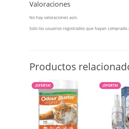
Valoraciones
No hay valoraciones aún.
Solo los usuarios registrados que hayan comprado 
Productos relacionad
¡OFERTA!
¡OFERTA!