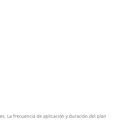
s. La frecuencia de aplicación y duración del plan