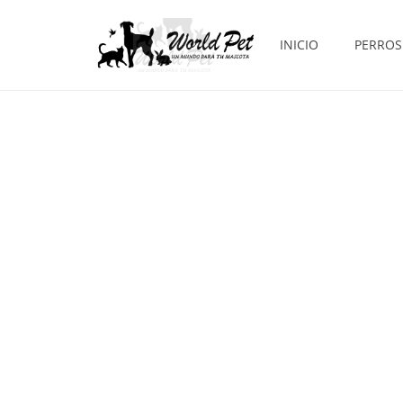
INICIO
PERROS