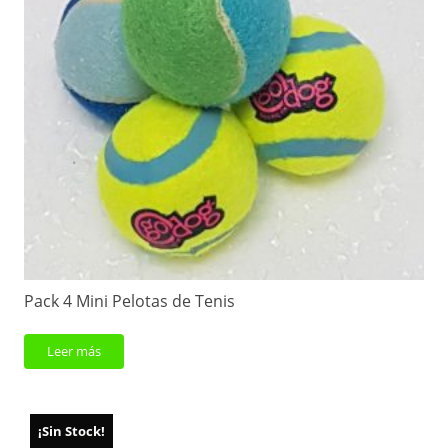
Pack 4 Mini Pelotas de Tenis
Leer más
¡Sin Stock!