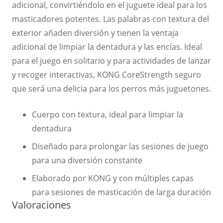
adicional, convirtiéndolo en el juguete ideal para los
masticadores potentes. Las palabras con textura del
exterior añaden diversión y tienen la ventaja
adicional de limpiar la dentadura y las encías. Ideal
para el juego en solitario y para actividades de lanzar
y recoger interactivas, KONG CoreStrength seguro
que será una delicia para los perros más juguetones.
Cuerpo con textura, ideal para limpiar la
dentadura
Diseñado para prolongar las sesiones de juego
para una diversión constante
Elaborado por KONG y con múltiples capas
para sesiones de masticación de larga duración
Valoraciones