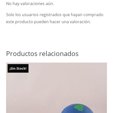
No hay valoraciones aún.
Solo los usuarios registrados que hayan comprado
este producto pueden hacer una valoración.
Productos relacionados
¡Sin Stock!