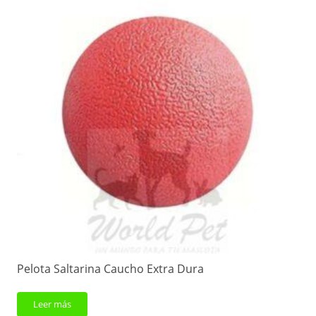
Pelota Saltarina Caucho Extra Dura
Leer más