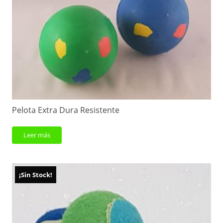
Pelota Extra Dura Resistente
Leer más
¡Sin Stock!