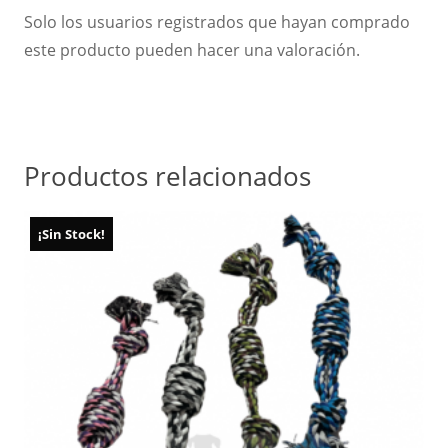
Solo los usuarios registrados que hayan comprado
este producto pueden hacer una valoración.
Productos relacionados
¡Sin Stock!