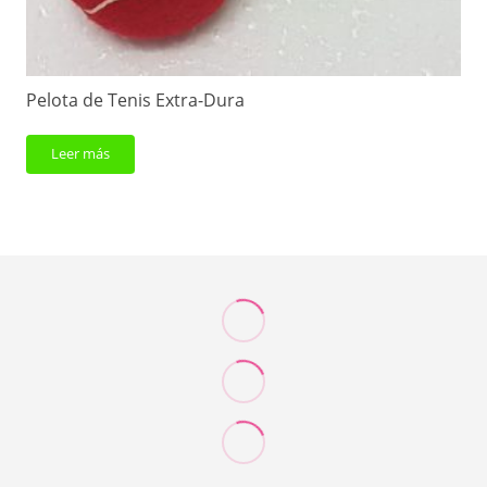
Pelota de Tenis Extra-Dura
Leer más