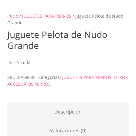
Inicio
/
JUGUETES PARA PERROS
/ Juguete Pelota de Nudo
Grande
Juguete Pelota de Nudo
Grande
¡Sin Stock!
SKU:
BA68045
Categorías:
JUGUETES PARA PERROS
,
OTROS
ACCESORIOS PERROS
Descripción
Valoraciones (0)