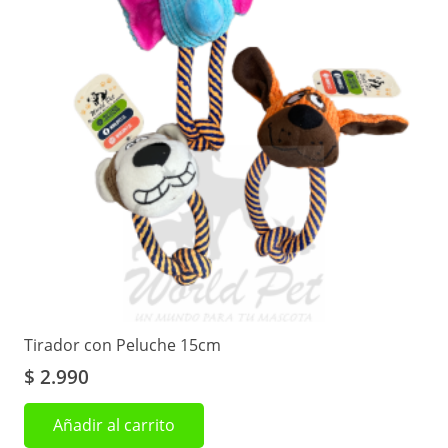
Tirador con Peluche 15cm
$
2.990
Añadir al carrito