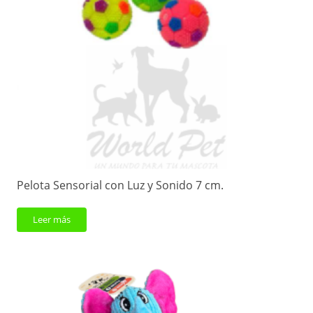
Pelota Sensorial con Luz y Sonido 7 cm.
Leer más