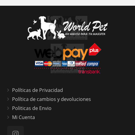
Políticas de Privacidad
Política de cambios y devoluciones
Politicas de Envio
Mi Cuenta