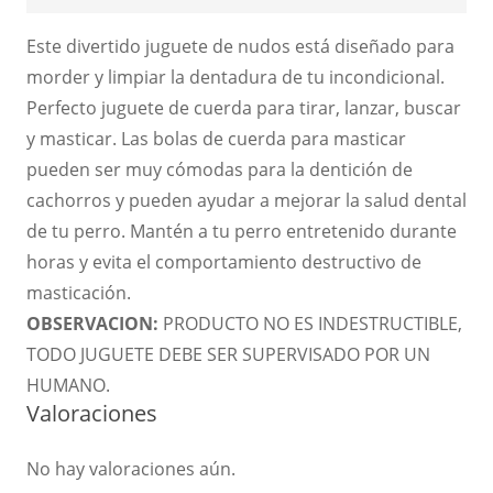
Este divertido juguete de nudos está diseñado para
morder y limpiar la dentadura de tu incondicional.
Perfecto juguete de cuerda para tirar, lanzar, buscar
y masticar.
Las bolas de cuerda para masticar
pueden ser muy cómodas para la dentición de
cachorros y pueden ayudar a mejorar la salud dental
de tu perro.
Mantén a tu perro entretenido durante
horas y evita el comportamiento destructivo de
masticación.
OBSERVACION:
PRODUCTO NO ES INDESTRUCTIBLE,
TODO JUGUETE DEBE SER SUPERVISADO POR UN
HUMANO.
Valoraciones
No hay valoraciones aún.