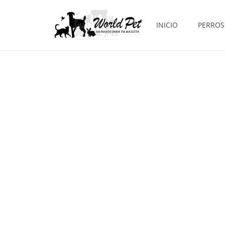
INICIO
PERROS