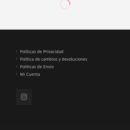
Políticas de Privacidad
Política de cambios y devoluciones
Politicas de Envio
Mi Cuenta