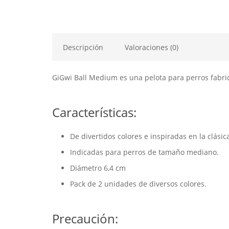
Descripción
Valoraciones (0)
GiGwi Ball Medium es una pelota para perros fabri
Características:
De divertidos colores e inspiradas en la clásic
Indicadas para perros de tamaño mediano.
Diámetro 6,4 cm
Pack de 2 unidades de diversos colores.
Precaución: